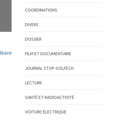
COORDINATIONS
DIVERS
DOSSIER
léaire
FILM ET DOCUMENTAIRE
JOURNAL STOP-GOLFECH
LECTURE
SANTÉ ET RADIOACTIVITÉ
VOITURE ÉLECTRIQUE