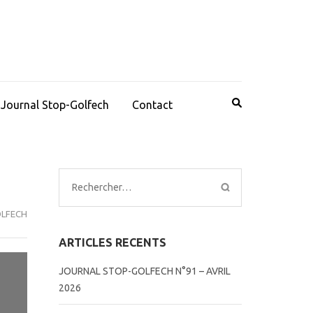
Journal Stop-Golfech
Contact
Rechercher :
LFECH
ARTICLES RECENTS
JOURNAL STOP-GOLFECH N°91 – AVRIL
2026