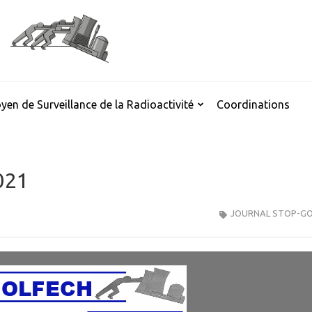
yen de Surveillance de la Radioactivité
Coordinations
021
JOURNAL STOP-GO