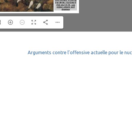
Arguments contre l’offensive actuelle pour le nuc