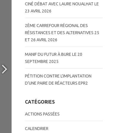
CINÉ DÉBAT AVEC LAURE NOUALHAT LE
23 AVRIL 2026
2ÈME CARREFOUR RÉGIONAL DES
RÉSISTANCES ET DES ALTERNATIVES 25
ET 26 AVRIL 2026
MANIF DU FUTUR À BURE LE 20
SEPTEMBRE 2025
PÉTITION CONTRE L’IMPLANTATION
D’UNE PAIRE DE RÉACTEURS EPR2
CATÉGORIES
ACTIONS PASSÉES
CALENDRIER