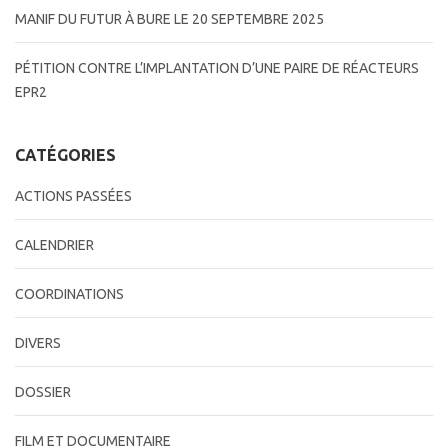
MANIF DU FUTUR À BURE LE 20 SEPTEMBRE 2025
PÉTITION CONTRE L’IMPLANTATION D’UNE PAIRE DE RÉACTEURS
EPR2
CATÉGORIES
ACTIONS PASSÉES
CALENDRIER
COORDINATIONS
DIVERS
DOSSIER
FILM ET DOCUMENTAIRE