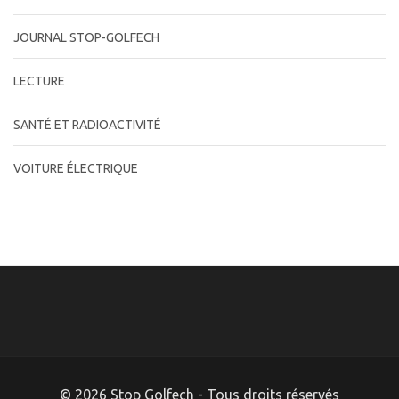
JOURNAL STOP-GOLFECH
LECTURE
SANTÉ ET RADIOACTIVITÉ
VOITURE ÉLECTRIQUE