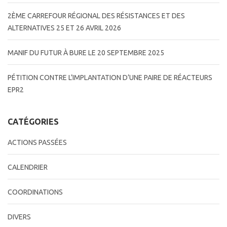
2ÈME CARREFOUR RÉGIONAL DES RÉSISTANCES ET DES
ALTERNATIVES 25 ET 26 AVRIL 2026
MANIF DU FUTUR À BURE LE 20 SEPTEMBRE 2025
PÉTITION CONTRE L’IMPLANTATION D’UNE PAIRE DE RÉACTEURS
EPR2
CATÉGORIES
ACTIONS PASSÉES
CALENDRIER
COORDINATIONS
DIVERS