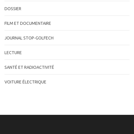
DOSSIER
FILM ET DOCUMENTAIRE
JOURNAL STOP-GOLFECH
LECTURE
SANTÉ ET RADIOACTIVITÉ
VOITURE ÉLECTRIQUE