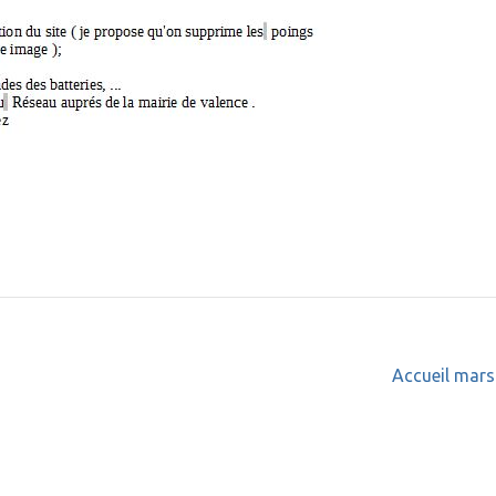
Accueil mars