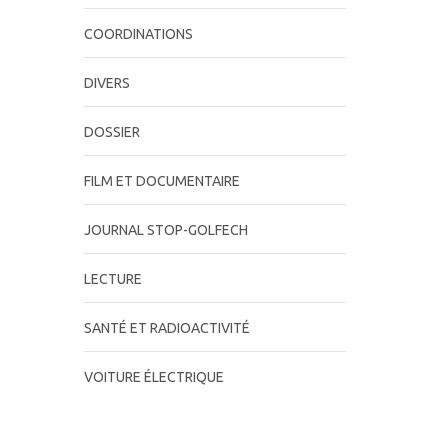
COORDINATIONS
DIVERS
DOSSIER
FILM ET DOCUMENTAIRE
JOURNAL STOP-GOLFECH
LECTURE
SANTÉ ET RADIOACTIVITÉ
VOITURE ÉLECTRIQUE