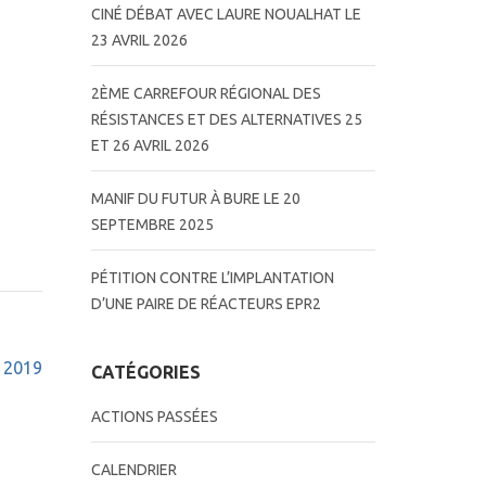
CINÉ DÉBAT AVEC LAURE NOUALHAT LE
23 AVRIL 2026
2ÈME CARREFOUR RÉGIONAL DES
RÉSISTANCES ET DES ALTERNATIVES 25
ET 26 AVRIL 2026
MANIF DU FUTUR À BURE LE 20
SEPTEMBRE 2025
PÉTITION CONTRE L’IMPLANTATION
D’UNE PAIRE DE RÉACTEURS EPR2
 2019
CATÉGORIES
ACTIONS PASSÉES
CALENDRIER