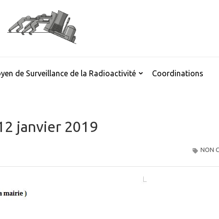
yen de Surveillance de la Radioactivité
Coordinations
12 janvier 2019
NON C