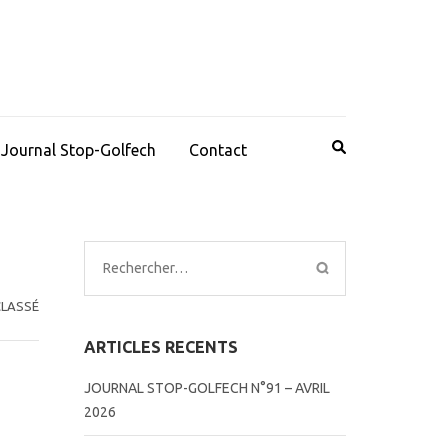
Journal Stop-Golfech
Contact
Rechercher :
LASSÉ
ARTICLES RECENTS
JOURNAL STOP-GOLFECH N°91 – AVRIL
2026