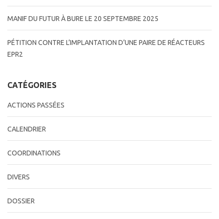
MANIF DU FUTUR À BURE LE 20 SEPTEMBRE 2025
PÉTITION CONTRE L’IMPLANTATION D’UNE PAIRE DE RÉACTEURS
EPR2
CATÉGORIES
ACTIONS PASSÉES
CALENDRIER
COORDINATIONS
DIVERS
DOSSIER