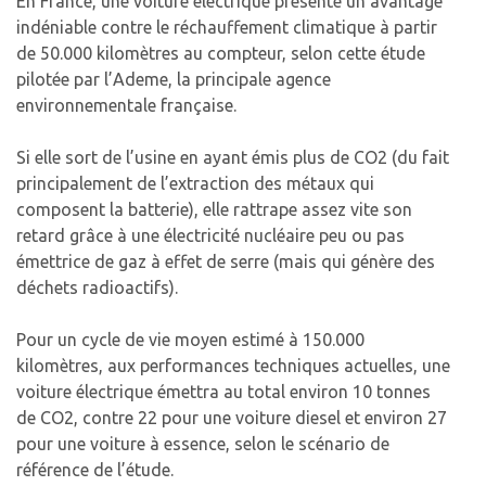
En France, une voiture électrique présente un avantage
indéniable contre le réchauffement climatique à partir
de 50.000 kilomètres au compteur, selon cette étude
pilotée par l’Ademe, la principale agence
environnementale française.
Si elle sort de l’usine en ayant émis plus de CO2 (du fait
principalement de l’extraction des métaux qui
composent la batterie), elle rattrape assez vite son
retard grâce à une électricité nucléaire peu ou pas
émettrice de gaz à effet de serre (mais qui génère des
déchets radioactifs).
Pour un cycle de vie moyen estimé à 150.000
kilomètres, aux performances techniques actuelles, une
voiture électrique émettra au total environ 10 tonnes
de CO2, contre 22 pour une voiture diesel et environ 27
pour une voiture à essence, selon le scénario de
référence de l’étude.