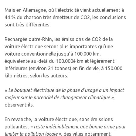
Mais en Allemagne, où l’électricité vient actuellement à
44 % du charbon très émetteur de CO2, les conclusions
sont très différentes.
Rechargée outre-Rhin, les émissions de CO2 de la
voiture électrique seront plus importantes qu’une
voiture conventionnelle jusqu’à 100.000 km,
équivalente au-delà du 100.000è km et légèrement
inférieures (environ 21 tonnes) en fin de vie, à 150.000
kilomètres, selon les auteurs.
« Le bouquet électrique de la phase d’usage a un impact
majeur sur le potentiel de changement climatique »
,
observent-ils.
En revanche, la voiture électrique, sans émissions
polluantes,
« reste indéniablement une bonne arme pour
limiter la pollution locale »,
des villes notamment,