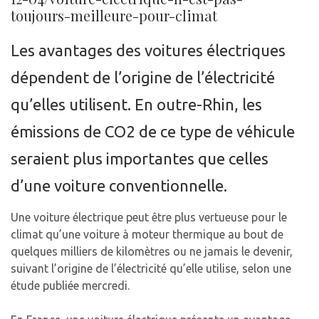
toujours-meilleure-pour-climat
Les avantages des voitures électriques
dépendent de l’origine de l’électricité
qu’elles utilisent. En outre-Rhin, les
émissions de CO2 de ce type de véhicule
seraient plus importantes que celles
d’une voiture conventionnelle.
Une voiture électrique peut être plus vertueuse pour le
climat qu’une voiture à moteur thermique au bout de
quelques milliers de kilomètres ou ne jamais le devenir,
suivant l’origine de l’électricité qu’elle utilise, selon une
étude publiée mercredi.