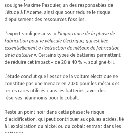
souligne Maxime Pasquier, un des responsables de
l’étude à l’Ademe, ainsi que pour réduire le risque
d’épuisement des ressources fossiles.
L’expert souligne aussi
« l’importance de la phase de
fabrication pour le véhicule électrique, qui est liée
essentiellement à l’extraction de métaux de fabrication
de la batterie ».
Certains types de batteries permettent
de réduire cet impact « de 20 à 40 % », souligne-t-il.
L’étude conclut que l’essor de la voiture électrique ne
constitue pas une menace en 2020 pour les métaux et
terres rares utilisés dans les batteries, avec des
réserves néanmoins pour le cobalt.
Reste un point noir dans cette phase : le risque
d’acidification, qui peut contribuer aux pluies acides, lié
à l’exploitation du nickel ou du cobalt entrant dans les