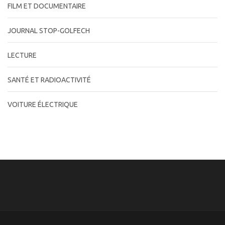
FILM ET DOCUMENTAIRE
JOURNAL STOP-GOLFECH
LECTURE
SANTÉ ET RADIOACTIVITÉ
VOITURE ÉLECTRIQUE