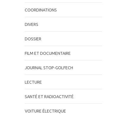
COORDINATIONS
DIVERS
DOSSIER
FILM ET DOCUMENTAIRE
JOURNAL STOP-GOLFECH
LECTURE
SANTÉ ET RADIOACTIVITÉ
VOITURE ÉLECTRIQUE