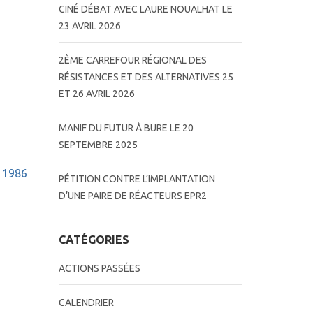
CINÉ DÉBAT AVEC LAURE NOUALHAT LE
23 AVRIL 2026
2ÈME CARREFOUR RÉGIONAL DES
RÉSISTANCES ET DES ALTERNATIVES 25
ET 26 AVRIL 2026
MANIF DU FUTUR À BURE LE 20
SEPTEMBRE 2025
à 1986
PÉTITION CONTRE L’IMPLANTATION
D’UNE PAIRE DE RÉACTEURS EPR2
CATÉGORIES
ACTIONS PASSÉES
CALENDRIER