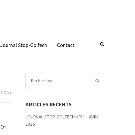
Journal Stop-Golfech
Contact
Rechercher :
TIONS
ARTICLES RECENTS
JOURNAL STOP-GOLFECH N°91 – AVRIL
2026
SO*