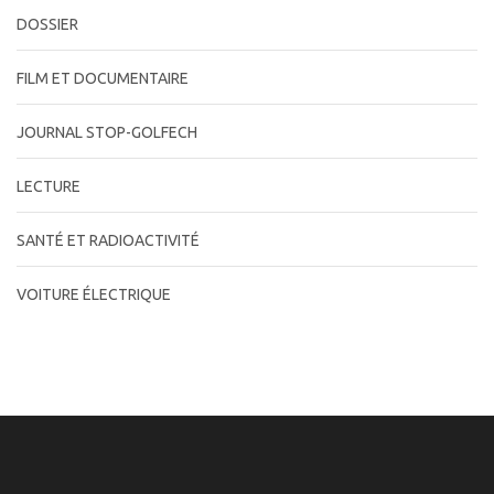
DOSSIER
FILM ET DOCUMENTAIRE
JOURNAL STOP-GOLFECH
LECTURE
SANTÉ ET RADIOACTIVITÉ
VOITURE ÉLECTRIQUE