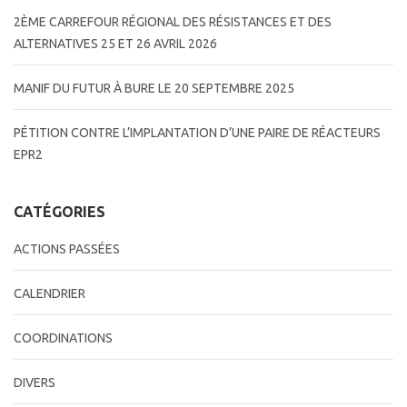
2ÈME CARREFOUR RÉGIONAL DES RÉSISTANCES ET DES
ALTERNATIVES 25 ET 26 AVRIL 2026
MANIF DU FUTUR À BURE LE 20 SEPTEMBRE 2025
PÉTITION CONTRE L’IMPLANTATION D’UNE PAIRE DE RÉACTEURS
EPR2
CATÉGORIES
ACTIONS PASSÉES
CALENDRIER
COORDINATIONS
DIVERS